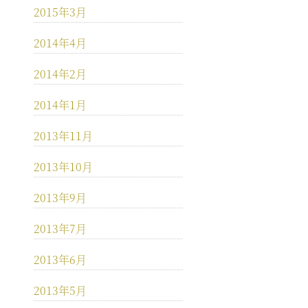
2015年3月
2014年4月
2014年2月
2014年1月
2013年11月
2013年10月
2013年9月
2013年7月
2013年6月
2013年5月