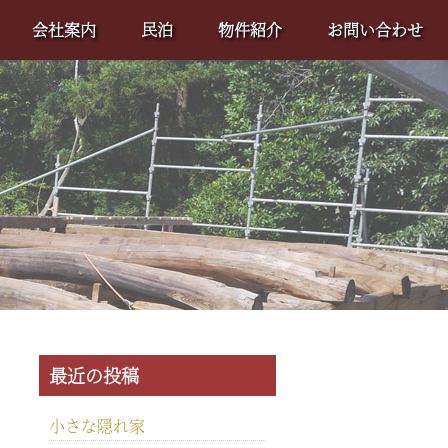
会社案内
民泊
物件紹介
お問い合わせ
最近の投稿
小さな隠れ家