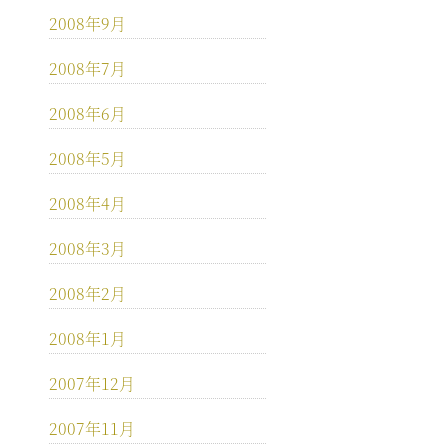
2008年9月
2008年7月
2008年6月
2008年5月
2008年4月
2008年3月
2008年2月
2008年1月
2007年12月
2007年11月