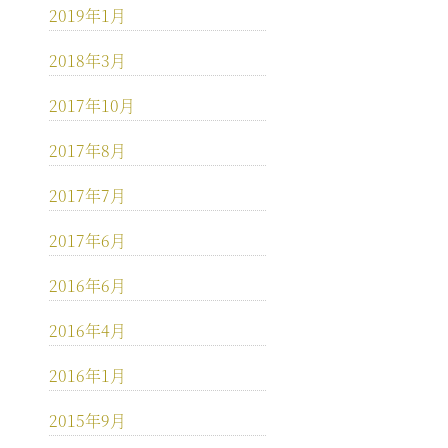
2019年1月
2018年3月
2017年10月
2017年8月
2017年7月
2017年6月
2016年6月
2016年4月
2016年1月
2015年9月