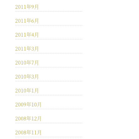
2011年9月
2011年6月
2011年4月
2011年3月
2010年7月
2010年3月
2010年1月
2009年10月
2008年12月
2008年11月