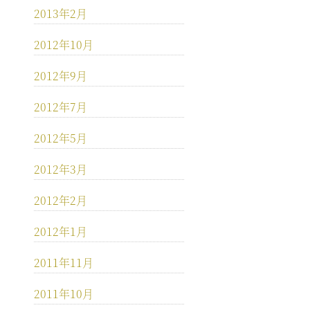
2013年2月
2012年10月
2012年9月
2012年7月
2012年5月
2012年3月
2012年2月
2012年1月
2011年11月
2011年10月